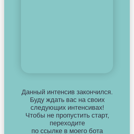
Политика конфиденциальности
Договор-оферта
© 2024 Все права защищены