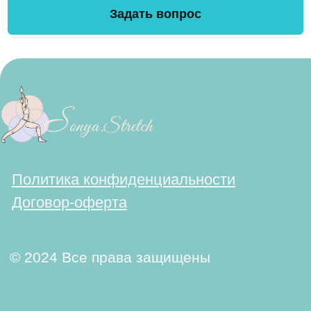
Задать вопрос