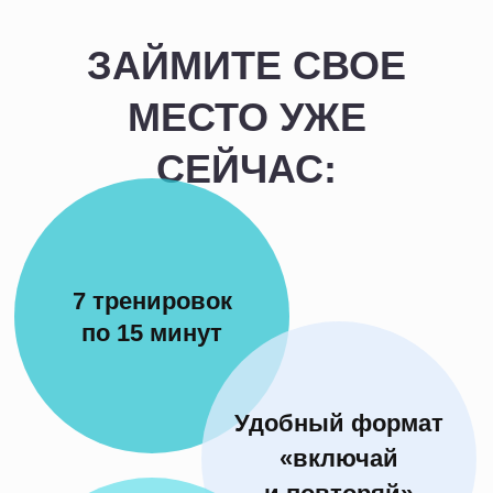
СТОИМОСТЬ
УЧАСТИЯ