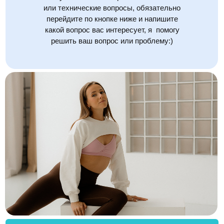
или технические вопросы, обязательно
перейдите по кнопке ниже и напишите
какой вопрос вас интересует, я помогу
решить ваш вопрос или проблему:)