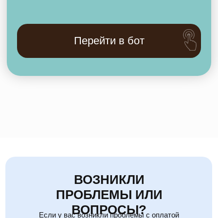
ВОЗНИКЛИ
ПРОБЛЕМЫ ИЛИ
ВОПРОСЫ?
Если у вас возникли проблемы с оплатой